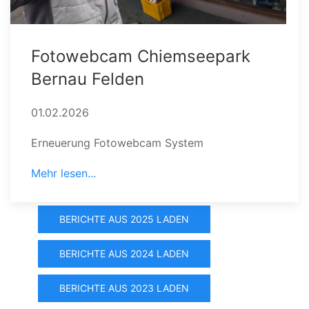
Fotowebcam Chiemseepark
Bernau Felden
01.02.2026
Erneuerung Fotowebcam System
Mehr lesen...
BERICHTE AUS 2025 LADEN
BERICHTE AUS 2024 LADEN
BERICHTE AUS 2023 LADEN