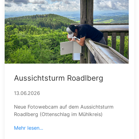
Aussichtsturm Roadlberg
13.06.2026
Neue Fotowebcam auf dem Aussichtsturm
Roadlberg (Ottenschlag im Mühlkreis)
Mehr lesen...