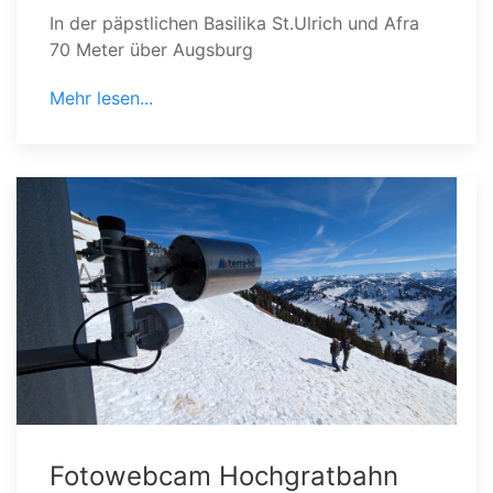
In der päpstlichen Basilika St.Ulrich und Afra
70 Meter über Augsburg
Mehr lesen...
Fotowebcam Hochgratbahn