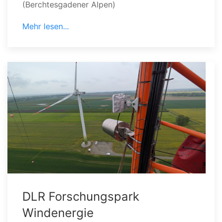
(Berchtesgadener Alpen)
Mehr lesen...
DLR Forschungspark
Windenergie