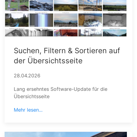
Suchen, Filtern & Sortieren auf
der Übersichtsseite
28.04.2026
Lang ersehntes Software-Update für die
Übersichtsseite
Mehr lesen...