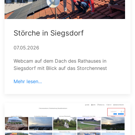
Störche in Siegsdorf
07.05.2026
Webcam auf dem Dach des Rathauses in
Siegsdorf mit Blick auf das Storchennest
Mehr lesen...