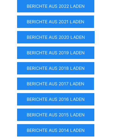
BERICHTE AUS 2022 LADEN
BERICHTE AUS 2021 LADEN
BERICHTE AUS 2020 LADEN
BERICHTE AUS 2019 LADEN
BERICHTE AUS 2018 LADEN
BERICHTE AUS 2017 LADEN
BERICHTE AUS 2016 LADEN
BERICHTE AUS 2015 LADEN
BERICHTE AUS 2014 LADEN