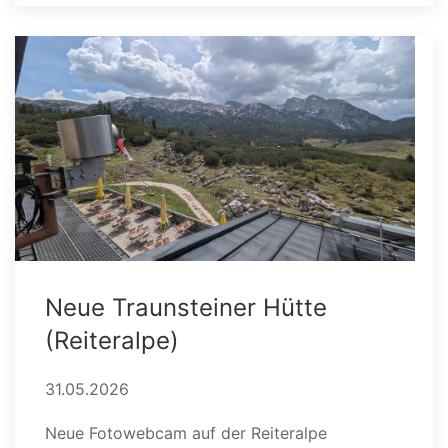
Neue Traunsteiner Hütte
(Reiteralpe)
31.05.2026
Neue Fotowebcam auf der Reiteralpe