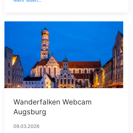
Wanderfalken Webcam
Augsburg
09.03.2026