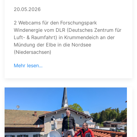
20.05.2026
2 Webcams für den Forschungspark
Windenergie vom DLR (Deutsches Zentrum für
Luft- & Raumfahrt) in Krummendeich an der
Mündung der Elbe in die Nordsee
(Niedersachsen)
Mehr lesen...