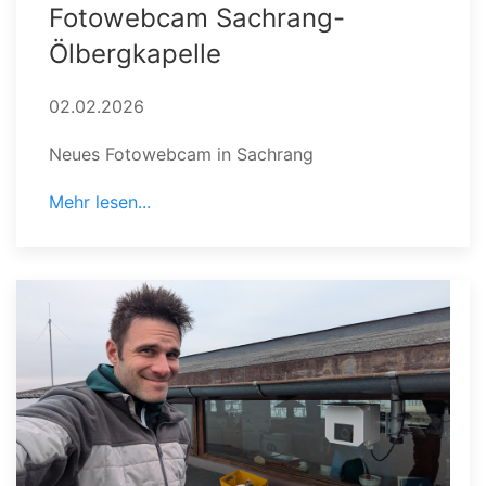
Fotowebcam Sachrang-
Ölbergkapelle
02.02.2026
Neues Fotowebcam in Sachrang
Mehr lesen...