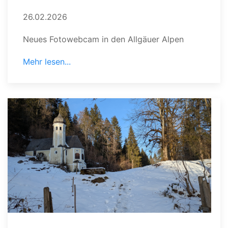
26.02.2026
Neues Fotowebcam in den Allgäuer Alpen
Mehr lesen...