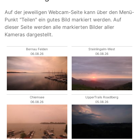
Auf der jeweiligen Webcam-Seite kann über den Menü-
Punkt "Teilen" ein gutes Bild markiert werden. Auf
dieser Seite werden alle markierten Bilder aller
Kameras dargestellt.
Bernau Felden
Steinlingalm-West
06.08.26
06.08.26
Chiemsee
UpperTrails Roadlberg
06.08.26
05.08.26