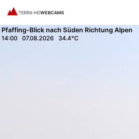
TERRA-HD
WEBCAMS
Pfaffing-Blick nach Süden Richtung Alpen
14:00
07.08.2026
34.4°C